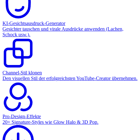
KI-Gesichtsausdruck-Generator
Gesichter tauschen und virale Ausdrücke anwenden (Lachen,
Schock usw.).
Channel-Stil klonen
Den visuellen Stil der erfolgreichsten YouTube-Creator übernehmen.
Pro-Design-Effekte
20+ Signature-Styles wie Glow Halo & 3D Pop.