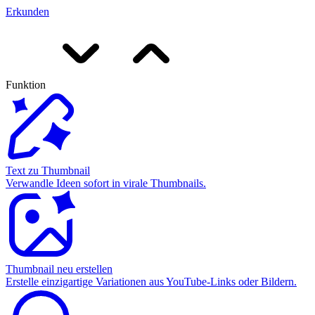
Erkunden
Funktion
Text zu Thumbnail
Verwandle Ideen sofort in virale Thumbnails.
Thumbnail neu erstellen
Erstelle einzigartige Variationen aus YouTube-Links oder Bildern.