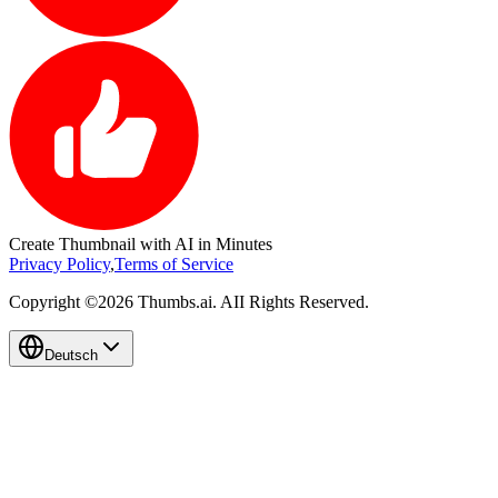
Create
Thumbnail
with AI in Minutes
Privacy Policy
,
Terms of Service
Copyright ©2026 Thumbs.ai. AII Rights Reserved.
Deutsch