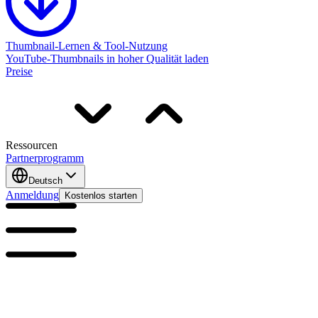
Thumbnail-Lernen & Tool-Nutzung
YouTube-Thumbnails in hoher Qualität laden
Preise
Ressourcen
Partnerprogramm
Deutsch
Anmeldung
Kostenlos starten