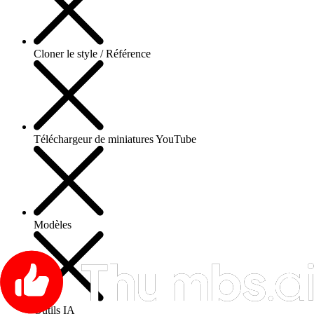
Cloner le style / Référence
Téléchargeur de miniatures YouTube
Modèles
Outils IA