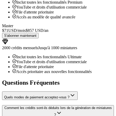
Inclut toutes les fonctionnalités Premium
YouTube et droits d'utilisation commerciale
File d'attente prioritaire
Accès au modèle de qualité avancée
Master
$
71
USD/
mois
$
857
USD/
an
S'abonner maintenant
2000 crédits mensuels
Jusqu'à 1000 miniatures
Inclut toutes les fonctionnalités Ultimate
YouTube et droits d'utilisation commerciale
File d'attente prioritaire
Accès prioritaire aux nouvelles fonctionnalités
Questions Fréquentes
Quels modes de paiement acceptez-vous ?
Comment les crédits sont-ils déduits lors de la génération de miniatures
?