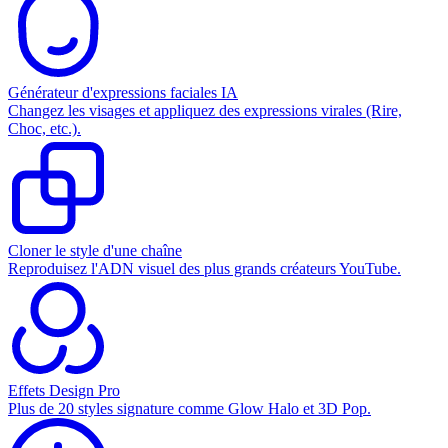
Générateur d'expressions faciales IA
Changez les visages et appliquez des expressions virales (Rire,
Choc, etc.).
Cloner le style d'une chaîne
Reproduisez l'ADN visuel des plus grands créateurs YouTube.
Effets Design Pro
Plus de 20 styles signature comme Glow Halo et 3D Pop.