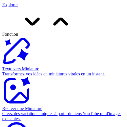
Explorer
Fonction
Texte vers Miniature
Transformez vos idées en miniatures virales en un instant.
Recréer une Miniature
Créez des variations uniques à partir de liens YouTube ou d'images
existantes.