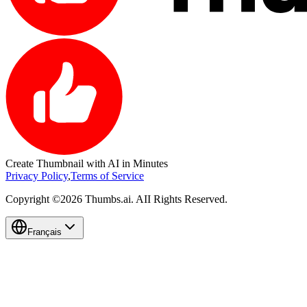
Create
Thumbnail
with AI in Minutes
Privacy Policy
,
Terms of Service
Copyright ©2026 Thumbs.ai. AII Rights Reserved.
Français