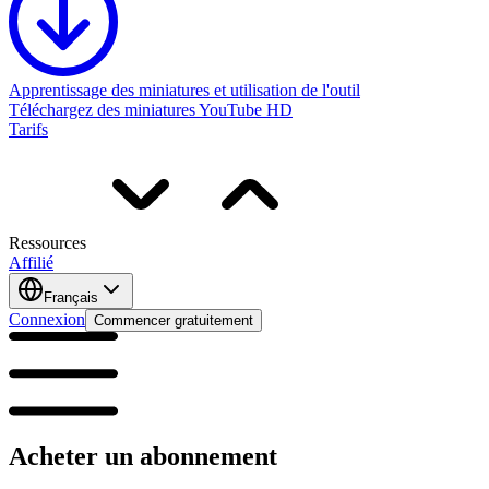
Apprentissage des miniatures et utilisation de l'outil
Téléchargez des miniatures YouTube HD
Tarifs
Ressources
Affilié
Français
Connexion
Commencer gratuitement
Acheter un abonnement