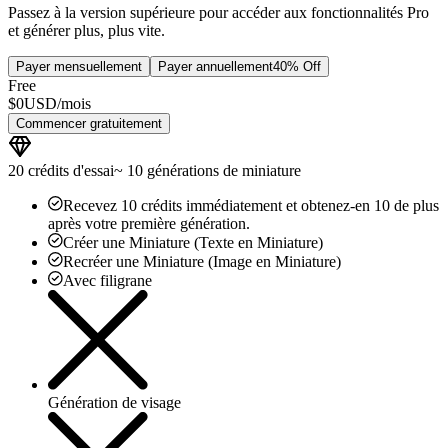
Passez à la version supérieure pour accéder aux fonctionnalités Pro
et générer plus, plus vite.
Payer mensuellement
Payer annuellement
40% Off
Free
$
0
USD/
mois
Commencer gratuitement
20
crédits d'essai
~
10
générations de miniature
Recevez 10 crédits immédiatement et obtenez-en 10 de plus
après votre première génération.
Créer une Miniature (Texte en Miniature)
Recréer une Miniature (Image en Miniature)
Avec filigrane
Génération de visage