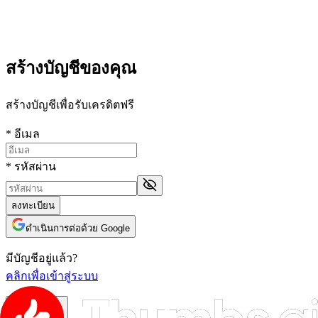
สร้างบัญชีของคุณ
สร้างบัญชีเพื่อรับเครดิตฟรี
*
อีเมล
*
รหัสผ่าน
ลงทะเบียน
ดำเนินการต่อด้วย Google
มีบัญชีอยู่แล้ว?
คลิกเพื่อเข้าสู่ระบบ
ไทย